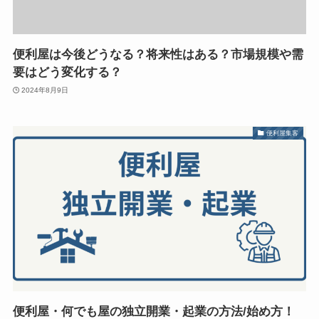
便利屋は今後どうなる？将来性はある？市場規模や需
要はどう変化する？
2024年8月9日
便利屋集客
便利屋・何でも屋の独立開業・起業の方法/始め方！