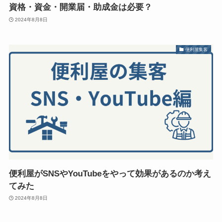
資格・資金・開業届・助成金は必要？
2024年8月8日
便利屋集客
便利屋がSNSやYouTubeをやって効果があるのか考え
てみた
2024年8月8日