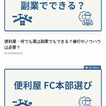
便利屋・何でも屋は副業でもできる？修行やノウハウ
は必要？
2024年8月5日
便利屋集客