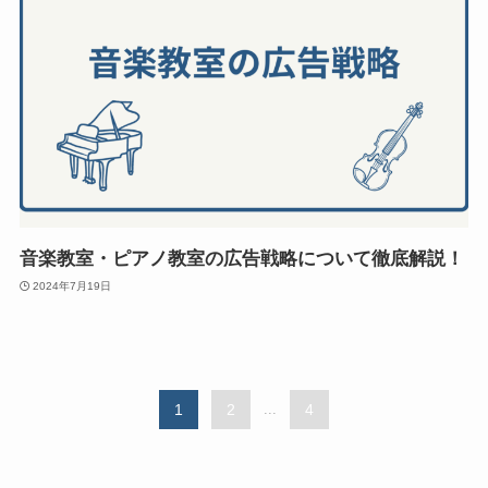
音楽教室・ピアノ教室の広告戦略について徹底解説！
2024年7月19日
1
2
...
4