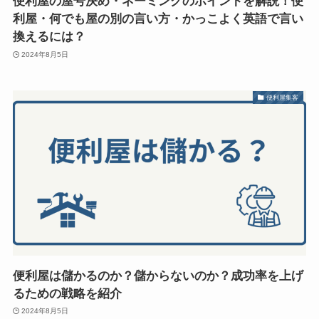
便利屋の屋号決め・ネーミングのポイントを解説！便
利屋・何でも屋の別の言い方・かっこよく英語で言い
換えるには？
2024年8月5日
便利屋集客
便利屋は儲かるのか？儲からないのか？成功率を上げ
るための戦略を紹介
2024年8月5日