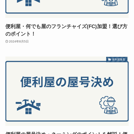
便利屋・何でも屋のフランチャイズ(FC)加盟！選び方
のポイント！
2024年8月5日
便利屋集客