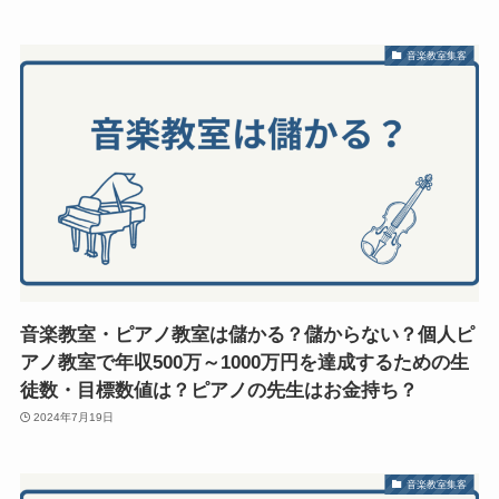
音楽教室集客
音楽教室・ピアノ教室は儲かる？儲からない？個人ピ
アノ教室で年収500万～1000万円を達成するための生
徒数・目標数値は？ピアノの先生はお金持ち？
2024年7月19日
音楽教室集客