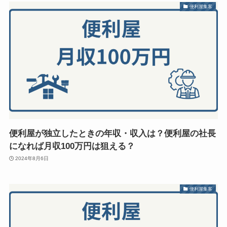
便利屋集客
便利屋が独立したときの年収・収入は？便利屋の社長
になれば月収100万円は狙える？
2024年8月6日
便利屋集客