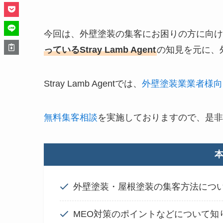
今回は、外壁塗装の集客にお困りの方に向け
っているStray Lamb Agent
の知見を元に、
Stray Lamb Agentでは、
外壁塗装業業者様向
無料集客相談
を実施しておりますので、是非
外壁塗装・屋根塗装の集客方法につ
MEO対策のポイントなどについて知