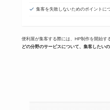
集客を失敗しないためのポイントに
便利屋が集客する際には、HP制作を開始す
どの分野のサービスについて、集客したいの