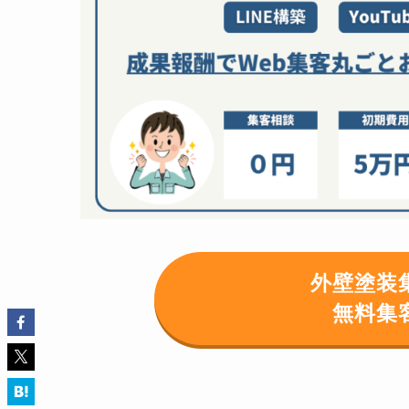
外壁塗装
無料集