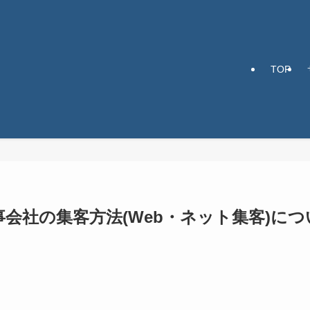
TOP
会社の集客方法(Web・ネット集客)につ