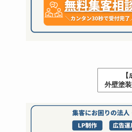
【
外壁塗装