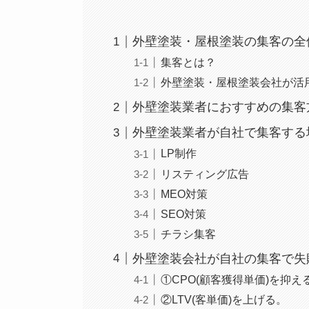
外壁塗装・屋根塗装の集客の全
集客とは？
外壁塗装・屋根塗装会社が活
外壁塗装業者におすすめの集客
外壁塗装業者が自社で集客する
LP制作
リスティング広告
MEO対策
SEO対策
チラシ集客
外壁塗装会社が自社の集客で失
①CPO(顧客獲得単価)を抑え
②LTV(客単価)を上げる。