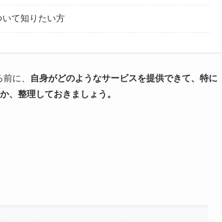
ついて知りたい方
る前に、
自身がどのようなサービスを提供できて、特に
か、整理しておきましょう。