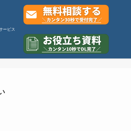
サービス
い